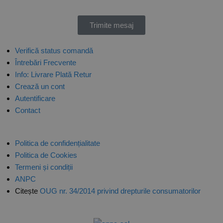
Trimite mesaj
Verifică status comandă
Întrebări Frecvente
Info: Livrare Plată Retur
Crează un cont
Autentificare
Contact
Politica de confidențialitate
Politica de Cookies
Termeni și condiții
ANPC
Citește
OUG nr. 34/2014 privind drepturile consumatorilor