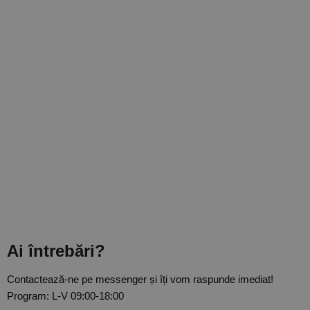
Ai întrebări?
Contactează-ne pe messenger și îți vom raspunde imediat!
Program: L-V 09:00-18:00