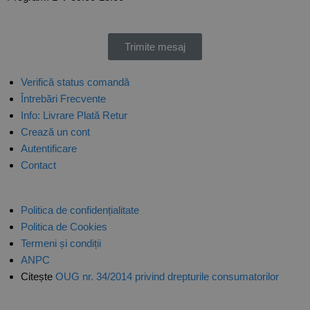
Trimite mesaj
Verifică status comandă
Întrebări Frecvente
Info: Livrare Plată Retur
Crează un cont
Autentificare
Contact
Politica de confidențialitate
Politica de Cookies
Termeni și condiții
ANPC
Citește
OUG nr. 34/2014 privind drepturile consumatorilor