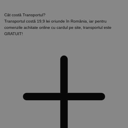
Cât costă Transportul?
Transportul costă 19,9 lei oriunde în România, iar pentru
comenzile achitate online cu cardul pe site, transportul este
GRATUIT!