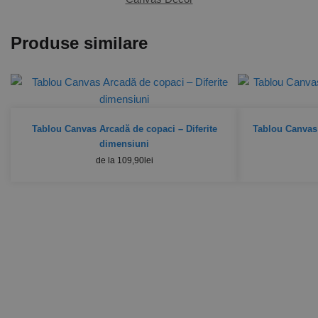
Produse similare
Tablou Canvas Arcadă de copaci – Diferite
Tablou Canvas
dimensiuni
de la
109,90
lei