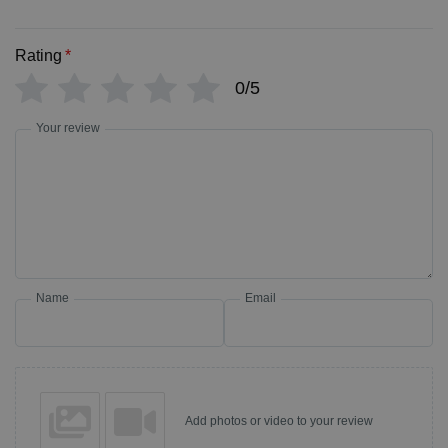
Rating
*
0/5
Your review
Name
Email
Add photos or video to your review