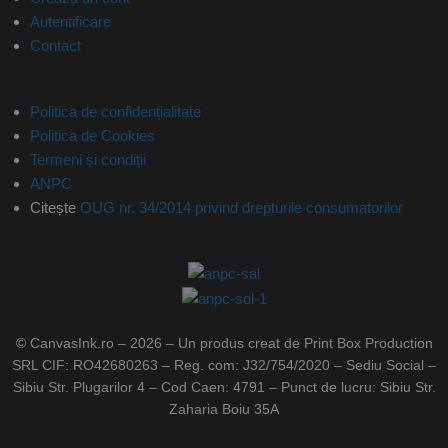
Autentificare
Contact
Politica de confidențialitate
Politica de Cookies
Termeni și condiții
ANPC
Citește
OUG nr. 34/2014 privind drepturile consumatorilor
© CanvasInk.ro – 2026 – Un produs creat de Print Box Production
SRL CIF: RO42680263 – Reg. com: J32/754/2020 – Sediu Social –
Sibiu Str. Plugarilor 4 – Cod Caen: 4791 – Punct de lucru: Sibiu Str.
Zaharia Boiu 35A