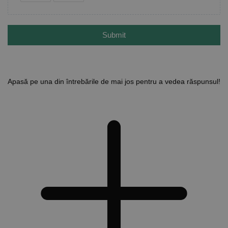
Submit
Apasă pe una din întrebările de mai jos pentru a vedea răspunsul!