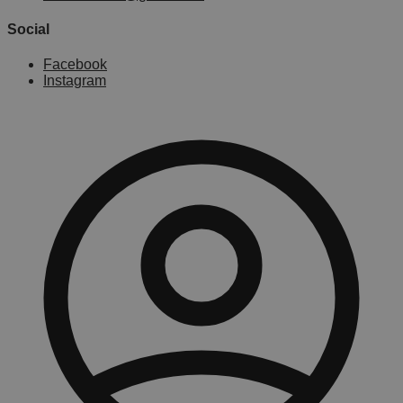
Social
Facebook
Instagram