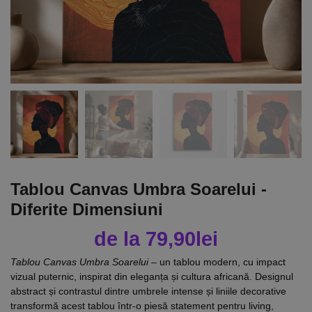
Tablou Canvas Umbra Soarelui -
Diferite Dimensiuni
de la
79,90
lei
Tablou Canvas Umbra Soarelui
– un tablou modern, cu impact
vizual puternic, inspirat din eleganța și cultura africană. Designul
abstract și contrastul dintre umbrele intense și liniile decorative
transformă acest tablou într-o piesă statement pentru living,