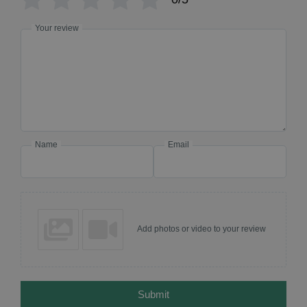
Your review
Name
Email
Add photos or video to your review
Submit