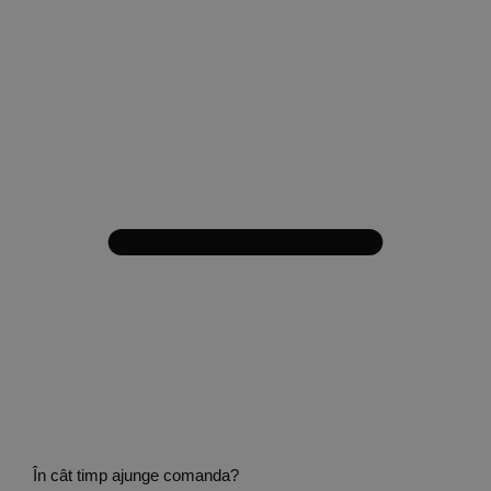
În cât timp ajunge comanda?