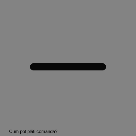
Cum pot plăti comanda?