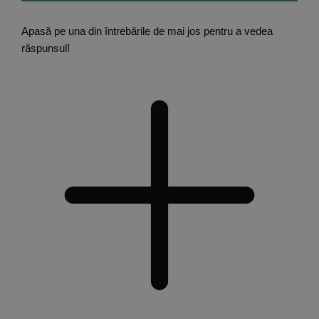
Apasă pe una din întrebările de mai jos pentru a vedea
răspunsul!