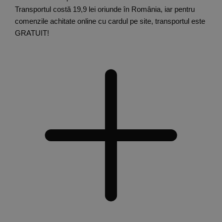
Transportul costă 19,9 lei oriunde în România, iar pentru
comenzile achitate online cu cardul pe site, transportul este
GRATUIT!