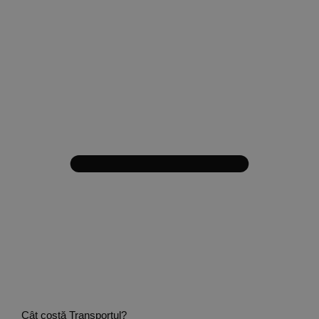
Cât costă Transportul?