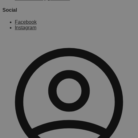
Social
Facebook
Instagram