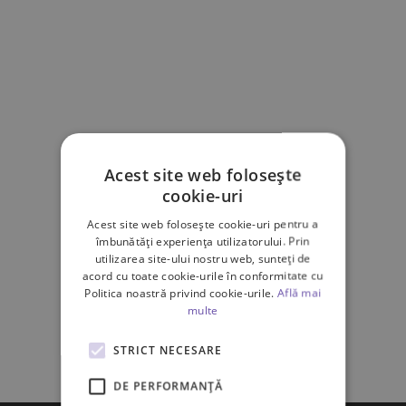
Acest site web folosește
cookie-uri
Acest site web folosește cookie-uri pentru a
îmbunătăți experiența utilizatorului. Prin
utilizarea site-ului nostru web, sunteți de
acord cu toate cookie-urile în conformitate cu
Politica noastră privind cookie-urile.
Află mai
multe
STRICT NECESARE
DE PERFORMANȚĂ