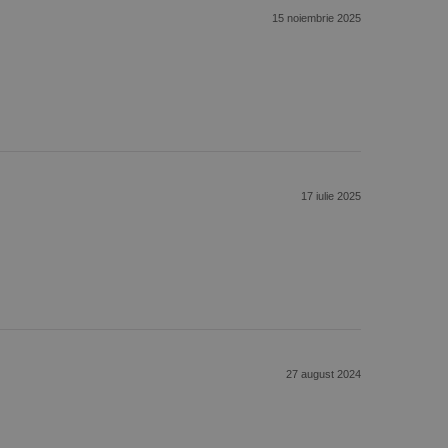
15 noiembrie 2025
17 iulie 2025
27 august 2024