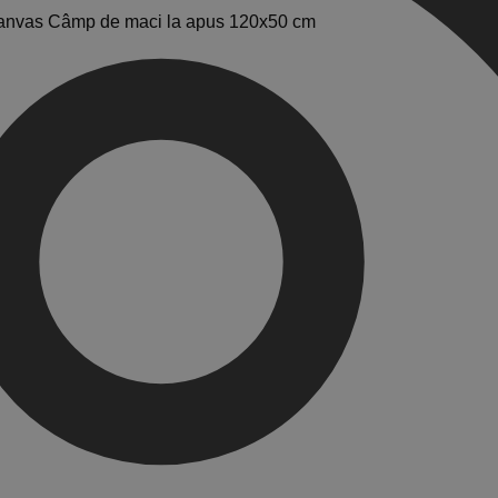
anvas Câmp de maci la apus 120x50 cm