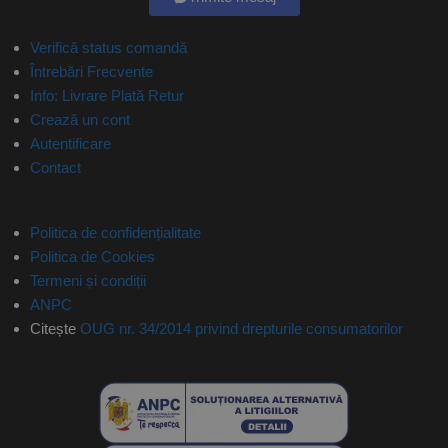
Verifică status comandă
Întrebări Frecvente
Info: Livrare Plată Retur
Crează un cont
Autentificare
Contact
Politica de confidențialitate
Politica de Cookies
Termeni și condiții
ANPC
Citește
OUG nr. 34/2014 privind drepturile consumatorilor