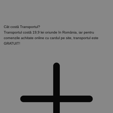
Cât costă Transportul?
Transportul costă 19,9 lei oriunde în România, iar pentru
comenzile achitate online cu cardul pe site, transportul este
GRATUIT!