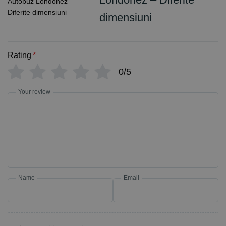
dimensiuni
Rating
*
0/5
Your review
Name
Email