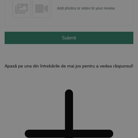
Add photos or video to your review
Submit
Apasă pe una din întrebările de mai jos pentru a vedea răspunsul!