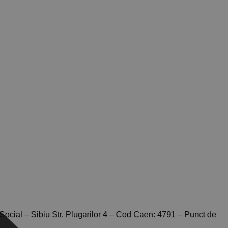
cial – Sibiu Str. Plugarilor 4 – Cod Caen: 4791 – Punct de