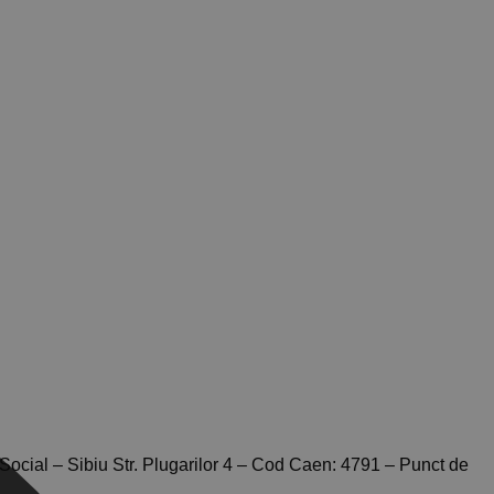
cial – Sibiu Str. Plugarilor 4 – Cod Caen: 4791 – Punct de