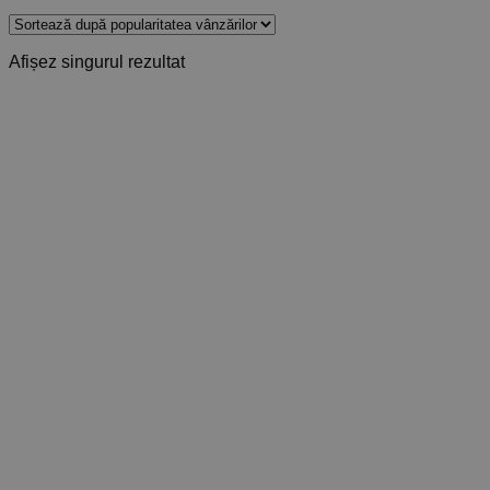
Afișez singurul rezultat