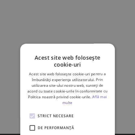
Acest site web folosește
cookie-uri
Acest site web folosește cookie-uri pentru a
îmbunătăți experiența utilizatorului. Prin
utilizarea site-ului nostru web, sunteți de
acord cu toate cookie-urile în conformitate cu
Politica noastră privind cookie-urile.
Află mai
multe
STRICT NECESARE
DE PERFORMANȚĂ