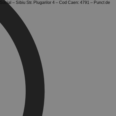
cial – Sibiu Str. Plugarilor 4 – Cod Caen: 4791 – Punct de