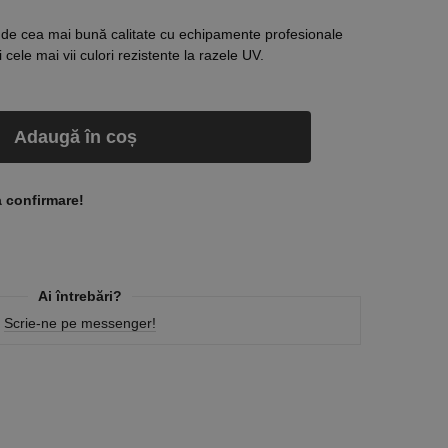
 de cea mai bună calitate cu echipamente profesionale
cele mai vii culori rezistente la razele UV.
Adaugă în coș
a confirmare!
Ai întrebări?
Scrie-ne pe messenger!