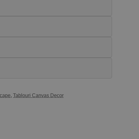
cape
,
Tablouri Canvas Decor