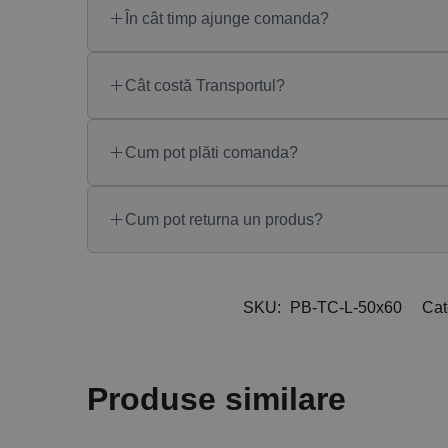
În cât timp ajunge comanda?
Cât costă Transportul?
Cum pot plăti comanda?
Cum pot returna un produs?
SKU:
PB-TC-L-50x60
Cat
Produse similare