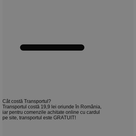
Cât costă Transportul?
Transportul costă 19,9 lei oriunde în România,
iar pentru comenzile achitate online cu cardul
pe site, transportul este GRATUIT!