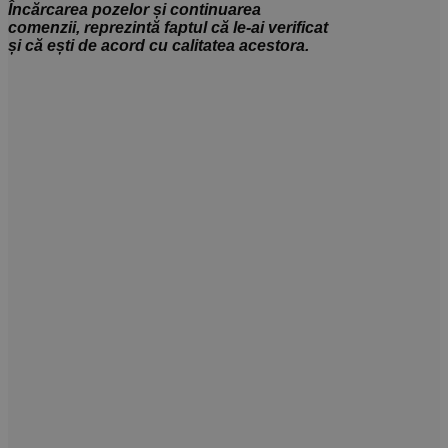
Încărcarea pozelor și continuarea
comenzii, reprezintă faptul că le-ai verificat
și că ești de acord cu calitatea acestora.