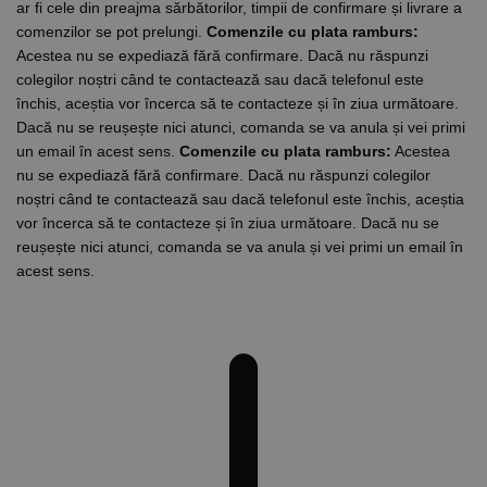
ar fi cele din preajma sărbătorilor, timpii de confirmare și livrare a
comenzilor se pot prelungi.
Comenzile cu plata ramburs:
Acestea nu se expediază fără confirmare. Dacă nu răspunzi
colegilor noștri când te contactează sau dacă telefonul este
închis, aceștia vor încerca să te contacteze și în ziua următoare.
Dacă nu se reușește nici atunci, comanda se va anula și vei primi
un email în acest sens.
Comenzile cu plata ramburs:
Acestea
nu se expediază fără confirmare. Dacă nu răspunzi colegilor
noștri când te contactează sau dacă telefonul este închis, aceștia
vor încerca să te contacteze și în ziua următoare. Dacă nu se
reușește nici atunci, comanda se va anula și vei primi un email în
acest sens.