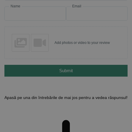
Name
Email
Add photos or video to your review
Submit
Apasă pe una din întrebările de mai jos pentru a vedea răspunsul!