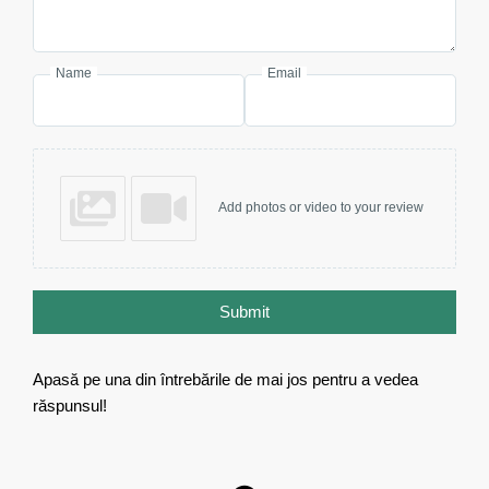
Name
Email
Add photos or video to your review
Submit
Apasă pe una din întrebările de mai jos pentru a vedea
răspunsul!