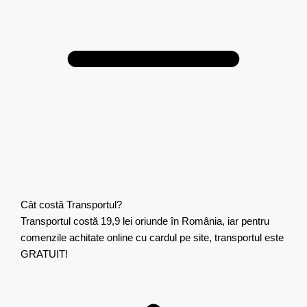
Cât costă Transportul?
Transportul costă 19,9 lei oriunde în România, iar pentru
comenzile achitate online cu cardul pe site, transportul este
GRATUIT!