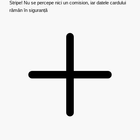
Stripe! Nu se percepe nici un comision, iar datele cardului
rămân în siguranță