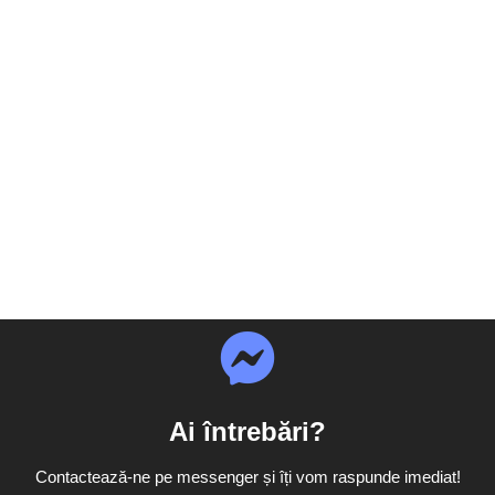
Ai întrebări?
Contactează-ne pe messenger și îți vom raspunde imediat!