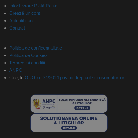
Info: Livrare Plată Retur
Crează un cont
Autentificare
Contact
Politica de confidențialitate
Politica de Cookies
Termeni și condiții
ANPC
Citește
OUG nr. 34/2014 privind drepturile consumatorilor