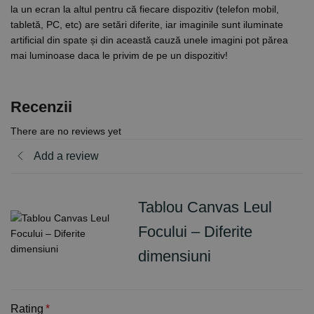
la un ecran la altul pentru că fiecare dispozitiv (telefon mobil,
tabletă, PC, etc) are setări diferite, iar imaginile sunt iluminate
artificial din spate și din această cauză unele imagini pot părea
mai luminoase daca le privim de pe un dispozitiv!
Recenzii
There are no reviews yet
Add a review
Tablou Canvas Leul
Focului – Diferite
dimensiuni
Rating
*