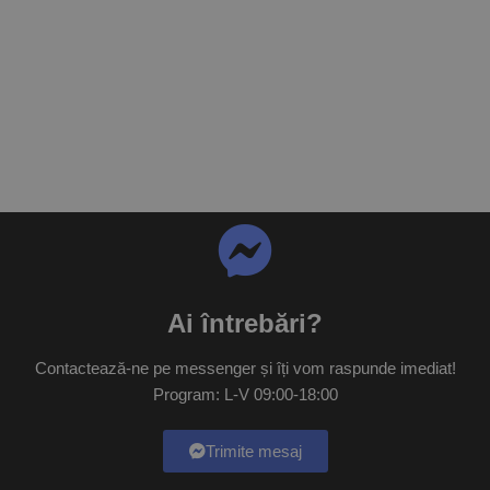
Ai întrebări?
Contactează-ne pe messenger și îți vom raspunde imediat!
Program: L-V 09:00-18:00
Trimite mesaj