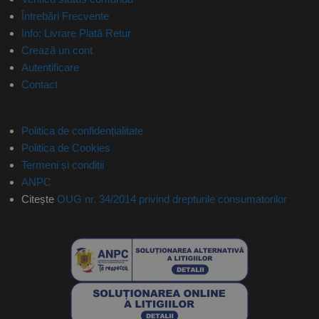
Întrebări Frecvente
Info: Livrare Plată Retur
Crează un cont
Autentificare
Contact
Politica de confidențialitate
Politica de Cookies
Termeni și condiții
ANPC
Citește
OUG nr. 34/2014 privind drepturile consumatorilor