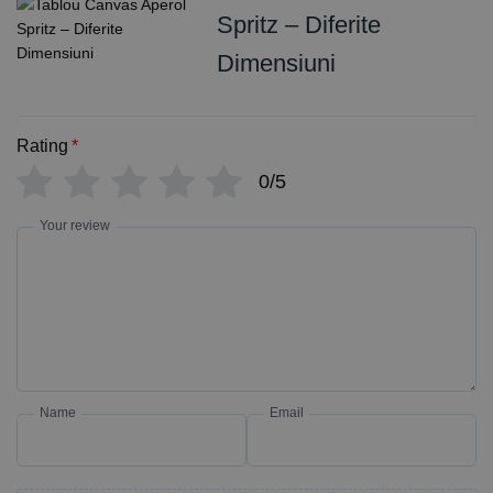
Spritz – Diferite
Dimensiuni
Rating
*
0/5
Your review
Name
Email