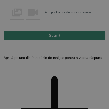
Add photos or video to your review
Submit
Apasă pe una din întrebările de mai jos pentru a vedea răspunsul!