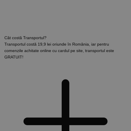
Cât costă Transportul?
Transportul costă 19,9 lei oriunde în România, iar pentru
comenzile achitate online cu cardul pe site, transportul este
GRATUIT!